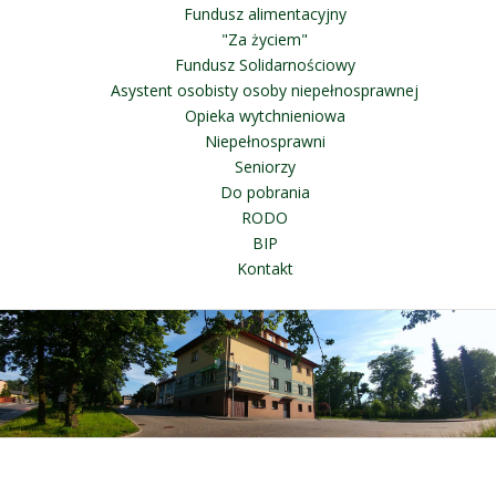
Fundusz alimentacyjny
"Za życiem"
Fundusz Solidarnościowy
Asystent osobisty osoby niepełnosprawnej
Opieka wytchnieniowa
Niepełnosprawni
Seniorzy
Do pobrania
RODO
BIP
Kontakt