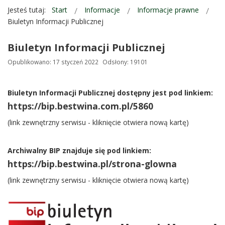
Jesteś tutaj:
Start
Informacje
Informacje prawne
Biuletyn Informacji Publicznej
Biuletyn Informacji Publicznej
Opublikowano: 17 styczeń 2022
Odsłony: 19101
Biuletyn Informacji Publicznej dostępny jest pod linkiem:
https://bip.bestwina.com.pl/5860
(link zewnętrzny serwisu - kliknięcie otwiera nową kartę)
Archiwalny BIP znajduje się pod linkiem:
https://bip.bestwina.pl/strona-glowna
(link zewnętrzny serwisu - kliknięcie otwiera nową kartę)