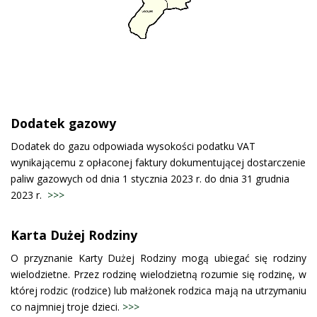
Dodatek gazowy
Dodatek do gazu odpowiada wysokości podatku VAT
wynikającemu z opłaconej faktury dokumentującej dostarczenie
paliw gazowych od dnia 1 stycznia 2023 r. do dnia 31 grudnia
2023 r.
>>>
Karta Dużej Rodziny
O przyznanie Karty Dużej Rodziny mogą ubiegać się rodziny
wielodzietne. Przez rodzinę wielodzietną rozumie się rodzinę, w
której rodzic (rodzice) lub małżonek rodzica mają na utrzymaniu
co najmniej troje dzieci.
>>>