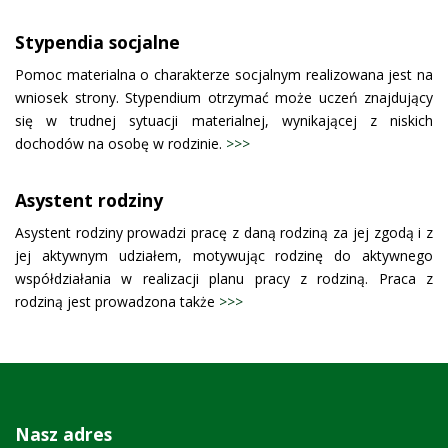
Stypendia socjalne
Pomoc materialna o charakterze socjalnym realizowana jest na
wniosek strony. Stypendium otrzymać może uczeń znajdujący
się w trudnej sytuacji materialnej, wynikającej z niskich
dochodów na osobę w rodzinie.
>>>
Asystent rodziny
Asystent rodziny prowadzi pracę z daną rodziną za jej zgodą i z
jej aktywnym udziałem, motywując rodzinę do aktywnego
współdziałania w realizacji planu pracy z rodziną. Praca z
rodziną jest prowadzona także
>>>
Nasz adres