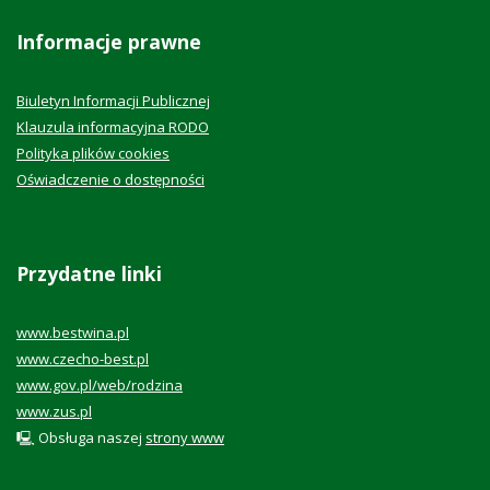
Informacje prawne
Biuletyn Informacji Publicznej
Klauzula informacyjna RODO
Polityka plików cookies
Oświadczenie o dostępności
Przydatne linki
www.bestwina.pl
www.czecho-best.pl
www.gov.pl/web/rodzina
www.zus.pl
🖳 Obsługa naszej
strony www