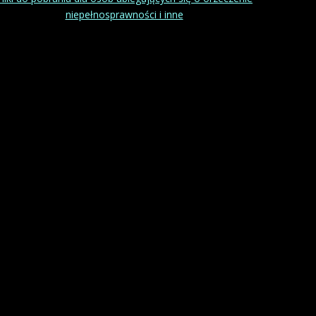
niepełnosprawności i inne