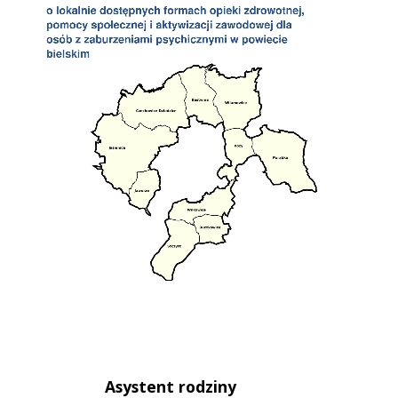
Asystent rodziny