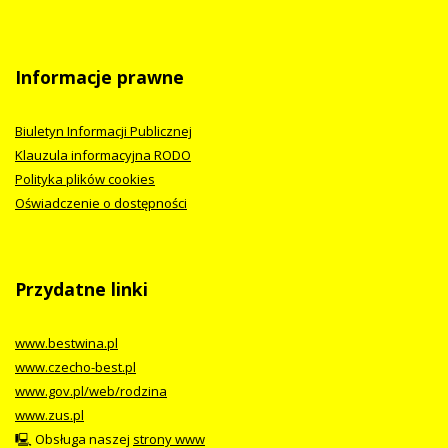
Informacje prawne
Biuletyn Informacji Publicznej
Klauzula informacyjna RODO
Polityka plików cookies
Oświadczenie o dostępności
Przydatne linki
www.bestwina.pl
www.czecho-best.pl
www.gov.pl/web/rodzina
www.zus.pl
🖳 Obsługa naszej
strony www