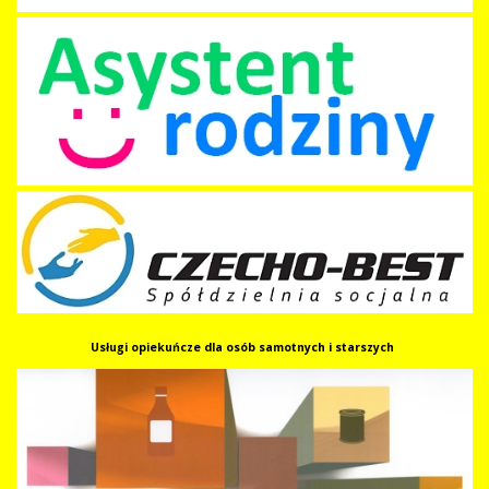
Usługi opiekuńcze
dla osób samotnych i starszych