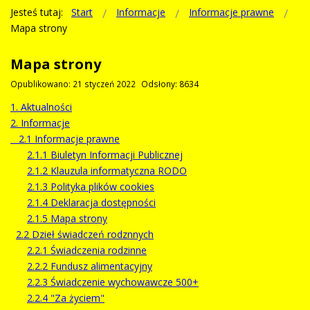
Jesteś tutaj:
Start
Informacje
Informacje prawne
Mapa strony
Mapa strony
Opublikowano: 21 styczeń 2022
Odsłony: 8634
1. Aktualności
2. Informacje
2.1 Informacje prawne
2.1.1 Biuletyn Informacji Publicznej
2.1.2 Klauzula informatyczna RODO
2.1.3 Polityka plików cookies
2.1.4 Deklaracja dostępności
2.1.5 Mapa strony
2.2 Dzieł świadczeń rodznnych
2.2.1 Świadczenia rodzinne
2.2.2 Fundusz alimentacyjny
2.2.3 Świadczenie wychowawcze 500+
2.2.4 "Za życiem"